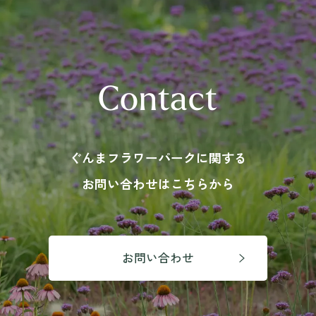
Contact
ぐんまフラワーパークに関する
お問い合わせはこちらから
お問い合わせ