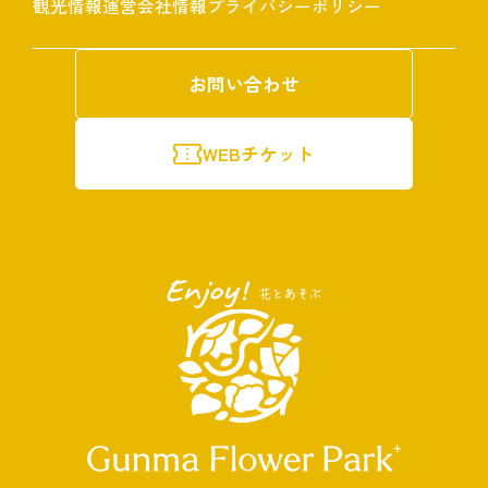
観光情報
運営会社情報
プライバシーポリシー
お問い合わせ
WEBチケット