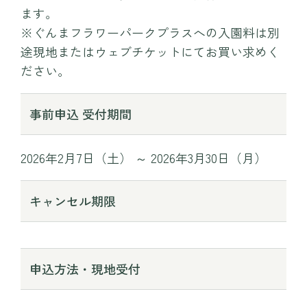
ます。
※ぐんまフラワーパークプラスへの入園料は別
途現地またはウェブチケットにてお買い求めく
ださい。
事前申込 受付期間
2026年2月7日（土） ～ 2026年3月30日（月）
キャンセル期限
申込方法・現地受付