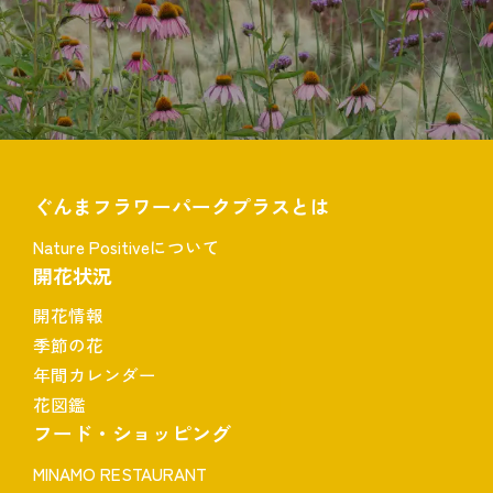
ぐんまフラワーパークプラスとは
Nature Positiveについて
開花状況
開花情報
季節の花
年間カレンダー
花図鑑
フード・ショッピング
MINAMO RESTAURANT