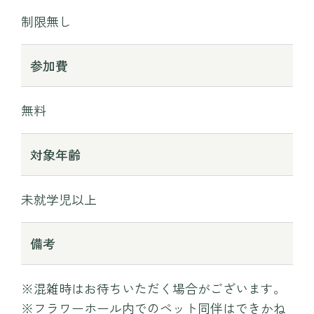
制限無し
参加費
無料
対象年齢
未就学児以上
備考
※混雑時はお待ちいただく場合がございます。
※フラワーホール内でのペット同伴はできかね