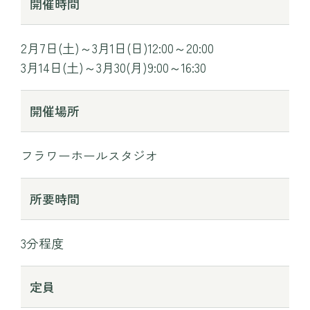
開催時間
2月7日(土)～3月1日(日)12:00～20:00
3月14日(土)～3月30(月)9:00～16:30
開催場所
フラワーホールスタジオ
所要時間
3分程度
定員