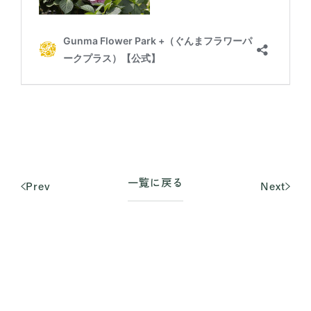
一覧に戻る
Prev
Next