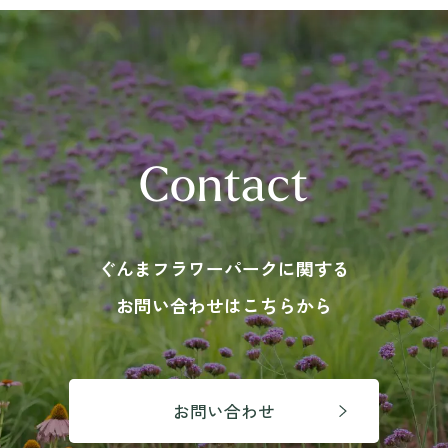
Contact
ぐんまフラワーパークに関する
お問い合わせはこちらから
お問い合わせ