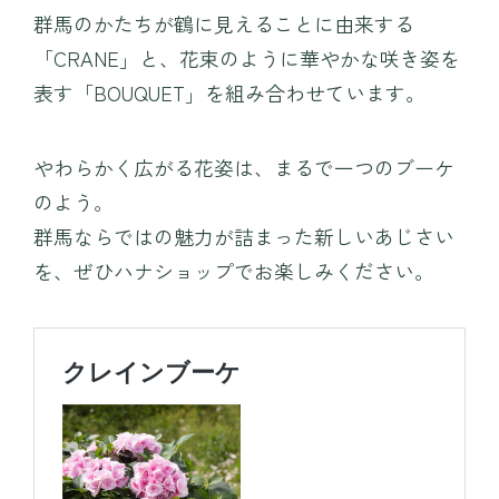
群馬のかたちが鶴に見えることに由来する
「CRANE」と、花束のように華やかな咲き姿を
表す「BOUQUET」を組み合わせています。
やわらかく広がる花姿は、まるで一つのブーケ
のよう。
群馬ならではの魅力が詰まった新しいあじさい
を、ぜひハナショップでお楽しみください。