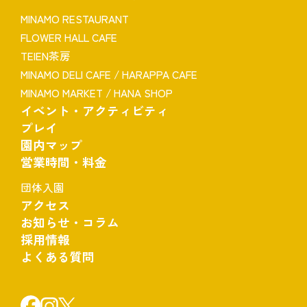
MINAMO RESTAURANT
FLOWER HALL CAFE
TEIEN茶房
MINAMO DELI CAFE / HARAPPA CAFE
MINAMO MARKET / HANA SHOP
イベント・アクティビティ
プレイ
園内マップ
営業時間・料金
団体入園
アクセス
お知らせ・コラム
採用情報
よくある質問