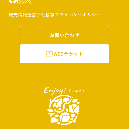
観光情報
運営会社情報
プライバシーポリシー
お問い合わせ
WEBチケット