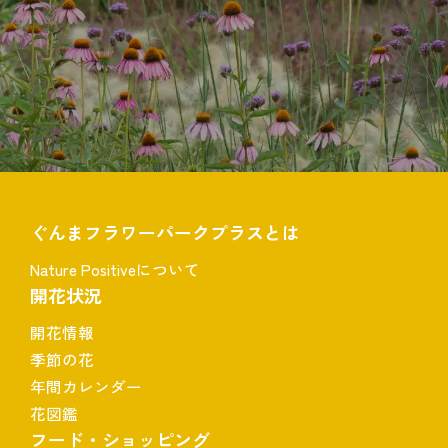
ぐんまフラワーパークプラスとは
Nature Positiveについて
開花状況
開花情報
季節の花
年間カレンダー
花図鑑
フード・ショッピング