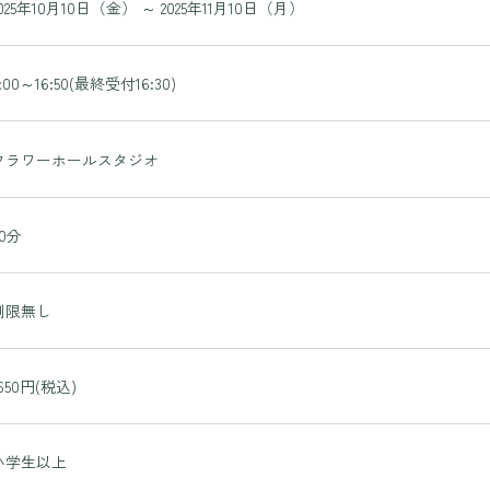
2025年10月10日（金） ～ 2025年11月10日（月）
:00～16:50(最終受付16:30)
フラワーホールスタジオ
30分
制限無し
1650円(税込)
小学生以上