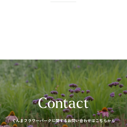
Contact
ぐんまフラワーパークに関する
お問い合わせはこちらから