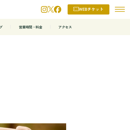
WEBチケット
プ
営業時間・料金
アクセス