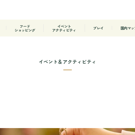
フード
イベント
プレイ
園内マッ
ショッピング
アクティビティ
イベント＆アクティビティ