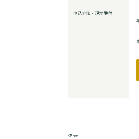
申込方法・現地受付
Prev