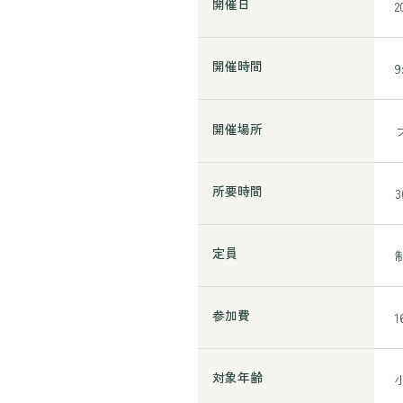
開催日
開催時間
9
開催場所
所要時間
定員
参加費
対象年齢