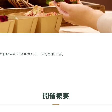
でお好みのボタニカルリースを作れます。
開催概要