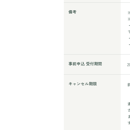
備考
事前申込 受付期間
キャンセル期限