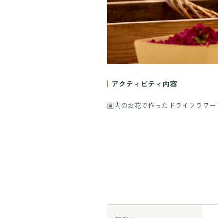
アクティビティ内容
園内のお花で作ったドライフラワー