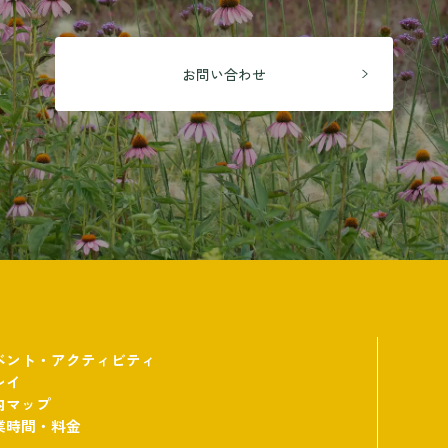
お問い合わせ
ベント・アクティビティ
レイ
内マップ
業時間・料金