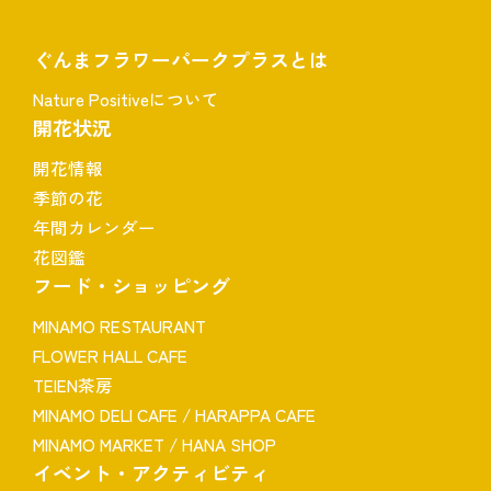
ぐんまフラワーパークプラスとは
Nature Positiveについて
開花状況
開花情報
季節の花
年間カレンダー
花図鑑
フード・ショッピング
MINAMO RESTAURANT
FLOWER HALL CAFE
TEIEN茶房
MINAMO DELI CAFE / HARAPPA CAFE
MINAMO MARKET / HANA SHOP
イベント・アクティビティ