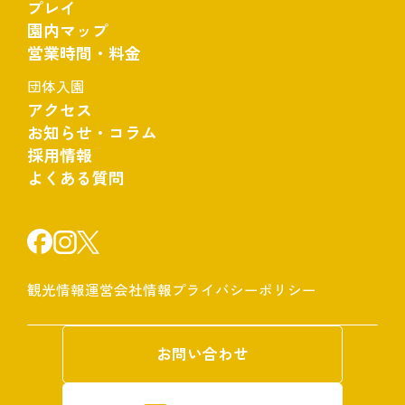
プレイ
園内マップ
営業時間・料金
団体入園
アクセス
お知らせ・コラム
採用情報
よくある質問
観光情報
運営会社情報
プライバシーポリシー
お問い合わせ