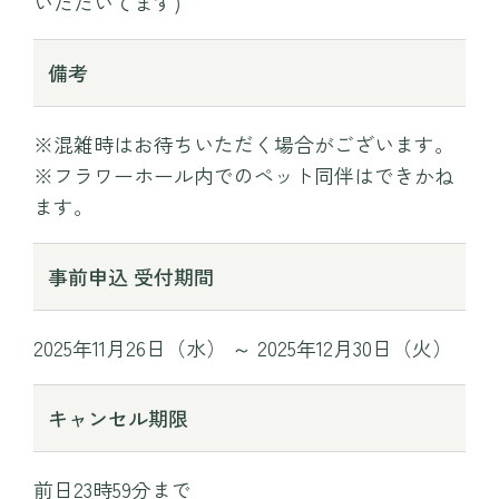
いただいてます)
備考
※混雑時はお待ちいただく場合がございます。
※フラワーホール内でのペット同伴はできかね
ます。
事前申込 受付期間
2025年11月26日（水） ～ 2025年12月30日（火）
キャンセル期限
前日23時59分まで