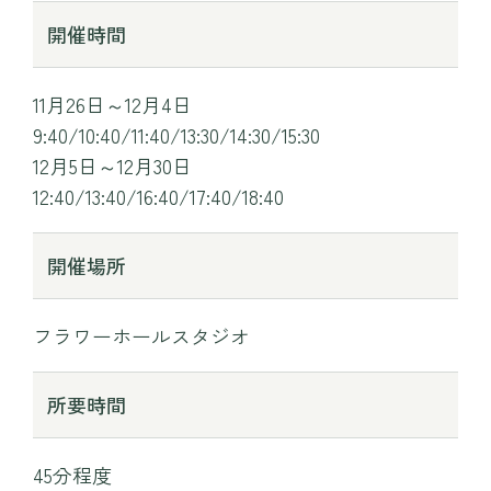
開催時間
11月26日～12月4日
9:40/10:40/11:40/13:30/14:30/15:30
12月5日～12月30日
12:40/13:40/16:40/17:40/18:40
開催場所
フラワーホールスタジオ
所要時間
45分程度