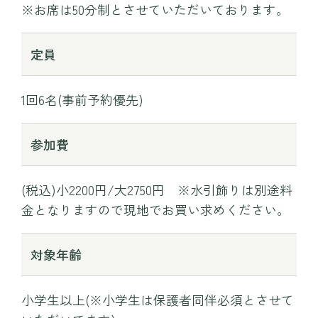
※お席は50分制とさせていただいております。
定員
1回6名(事前予約優先)
参加費
(税込)小2200円/大2750円 ※水引飾りは別途料
金となりますので現地でお買い求めください。
対象年齢
小学生以上(※小学生は保護者同伴必須とさせて