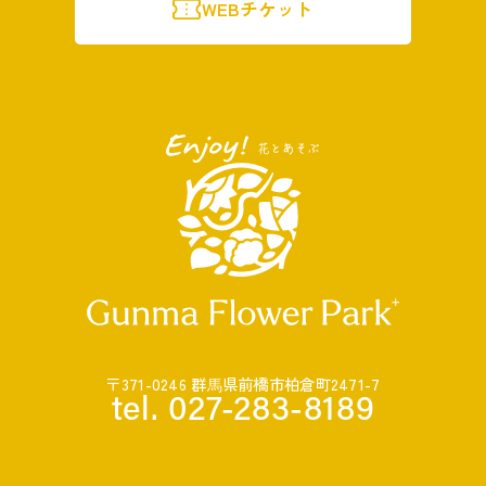
WEBチケット
〒371-0246 群⾺県前橋市柏倉町2471-7
tel. 027-283-8189