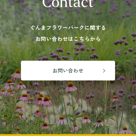
Contact
ぐんまフラワーパークに関する
お問い合わせはこちらから
お問い合わせ