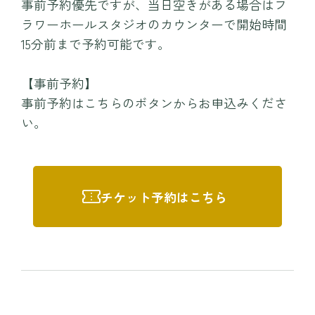
事前予約優先ですが、当日空きがある場合はフ
ラワーホールスタジオのカウンターで開始時間
15分前まで予約可能です。
【事前予約】
事前予約はこちらのボタンからお申込みくださ
い。
チケット予約はこちら