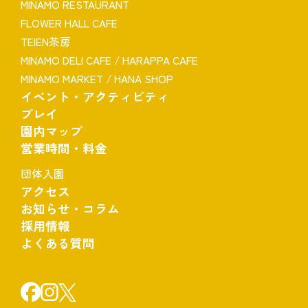
MINAMO RESTAURANT
FLOWER HALL CAFE
TEIEN茶房
MINAMO DELI CAFE / HARAPPA CAFE
MINAMO MARKET / HANA SHOP
イベント・アクティビティ
プレイ
園内マップ
営業時間・料金
団体入園
アクセス
お知らせ・コラム
採用情報
よくある質問