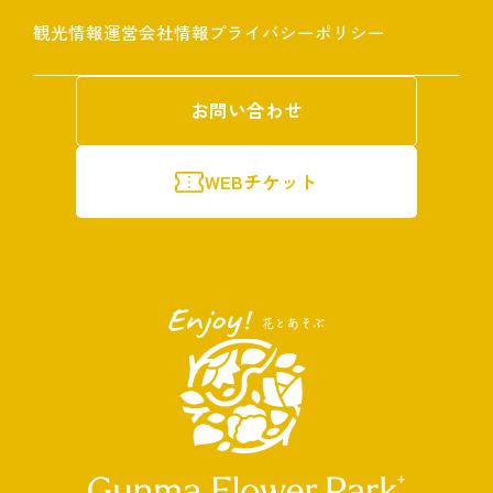
観光情報
運営会社情報
プライバシーポリシー
お問い合わせ
WEBチケット