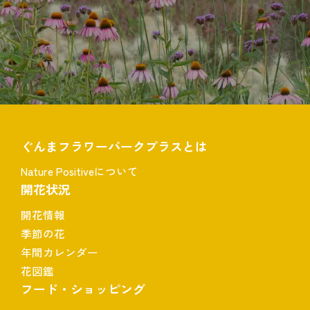
ぐんまフラワーパークプラスとは
Nature Positiveについて
開花状況
開花情報
季節の花
年間カレンダー
花図鑑
フード・ショッピング