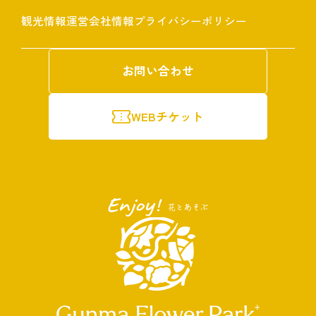
観光情報
運営会社情報
プライバシーポリシー
お問い合わせ
WEBチケット