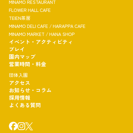
MINAMO RESTAURANT
FLOWER HALL CAFE
TEIEN茶房
MINAMO DELI CAFE / HARAPPA CAFE
MINAMO MARKET / HANA SHOP
イベント・アクティビティ
プレイ
園内マップ
営業時間・料金
団体入園
アクセス
お知らせ・コラム
採用情報
よくある質問