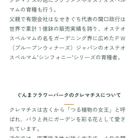
マムの育種も行う。
父親で有限会社はなせきぐち代表の関口政行は
世界で累計１億鉢の販売実績を誇り、オステオ
スペルマムの名をガーデニング界に広めたＰＷ
（プルーブンウィナーズ）ジャパンのオステオ
スペルマム’シンフォニー’シリーズの育種者。
ぐんまフラワーパークのクレマチスについて
クレマチスは古くから「つる植物の女王」と呼
ばれ、バラと共にガーデンを彩る花として愛さ
れています。