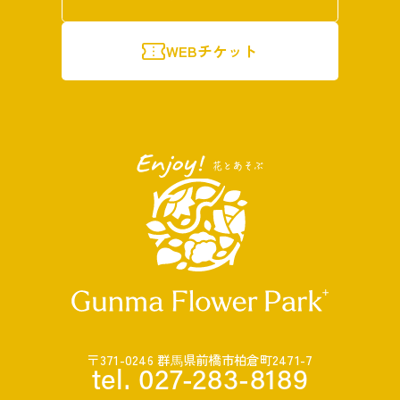
WEBチケット
〒371-0246 群⾺県前橋市柏倉町2471-7
tel. 027-283-8189