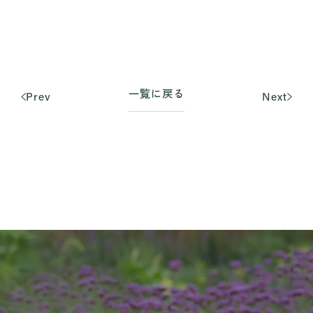
一覧に戻る
Prev
Next