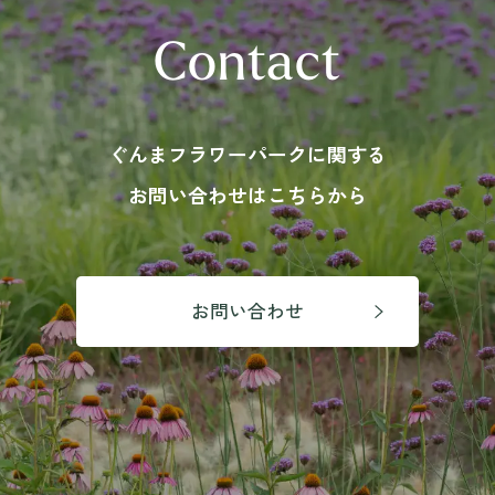
Contact
ぐんまフラワーパークに関する
お問い合わせはこちらから
お問い合わせ