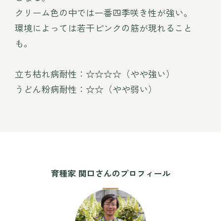
クリーム色の中では一番四季咲き性が強い。
環境によっては若干ピンクの筋が現れること
も。
立ち枯れ病耐性：☆☆☆☆（やや強い）
うどん粉病耐性：☆☆（やや弱い）
育種家 関口さんのプロフィール