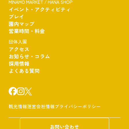
MINAMO MARKET / HANA SHOP
イベント・アクティビティ
プレイ
園内マップ
営業時間・料金
団体入園
アクセス
お知らせ・コラム
採用情報
よくある質問
観光情報
運営会社情報
プライバシーポリシー
お問い合わせ