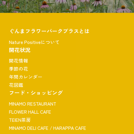
ぐんまフラワーパークプラスとは
Nature Positiveについて
開花状況
開花情報
季節の花
年間カレンダー
花図鑑
フード・ショッピング
MINAMO RESTAURANT
FLOWER HALL CAFE
TEIEN茶房
MINAMO DELI CAFE / HARAPPA CAFE