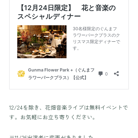
12/24を除き、花畑音楽ライブは無料イベントで
す。お気軽にお立ち寄りください。
※11/26出演者に変更がありました。