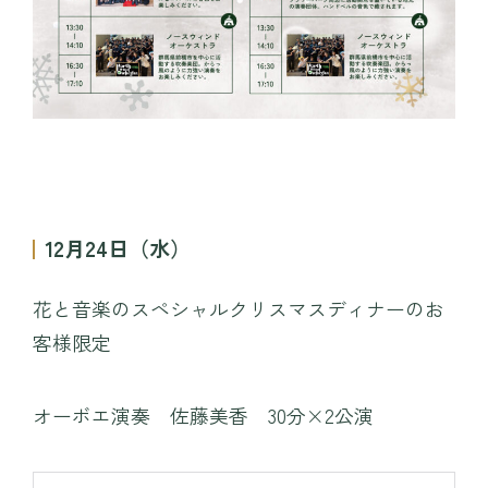
12月24日（水）
花と音楽のスペシャルクリスマスディナーのお
客様限定
オーボエ演奏 佐藤美香 30分×2公演