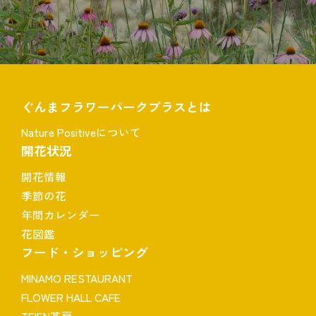
ぐんまフラワーパークプラスとは
Nature Positiveについて
開花状況
開花情報
季節の花
年間カレンダー
花図鑑
フード・ショッピング
MINAMO RESTAURANT
FLOWER HALL CAFE
TEIEN茶房