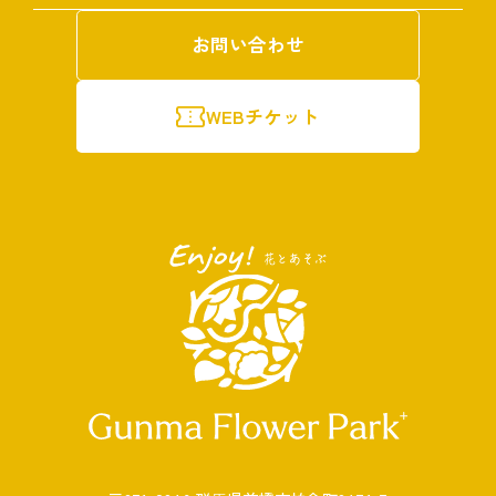
お問い合わせ
WEBチケット