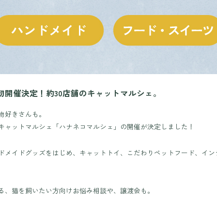
初開催決定！約30店舗のキャットマルシェ。
物好きさんも。
キャットマルシェ「ハナネコマルシェ」の開催が決定しました！
ドメイドグッズをはじめ、キャットトイ、こだわりペットフード、イン
る、猫を飼いたい方向けお悩み相談や、譲渡会も。