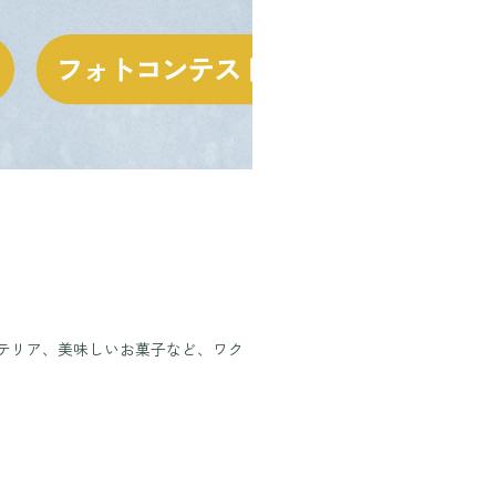
テリア、美味しいお菓子など、ワク