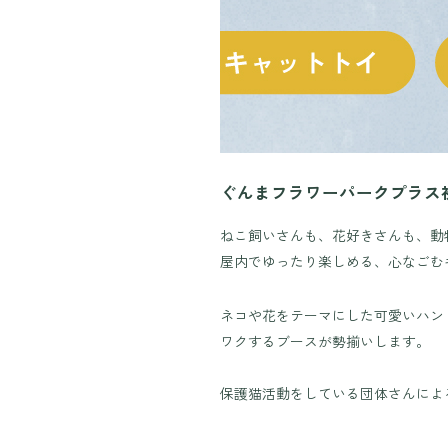
ぐんまフラワーパークプラス
ねこ飼いさんも、花好きさんも、動
屋内でゆったり楽しめる、心なごむ
ネコや花をテーマにした可愛いハン
ワクするブースが勢揃いします。
保護猫活動をしている団体さんによ