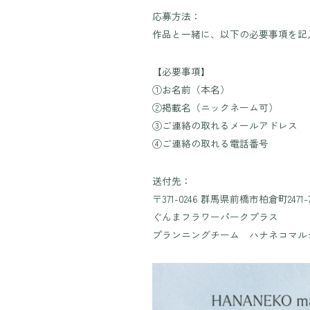
応募方法：
作品と一緒に、以下の必要事項を記
【必要事項】
①お名前（本名）
②掲載名（ニックネーム可）
③ご連絡の取れるメールアドレス
④ご連絡の取れる電話番号
送付先：
〒371-0246 群馬県前橋市柏倉町2471-
ぐんまフラワーパークプラス
プランニングチーム ハナネコマル