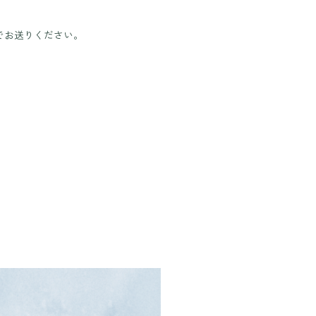
でお送りください。