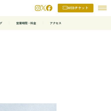
WEBチケット
プ
営業時間・料金
アクセス