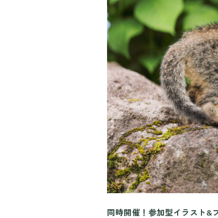
同時開催！参加型イラスト&