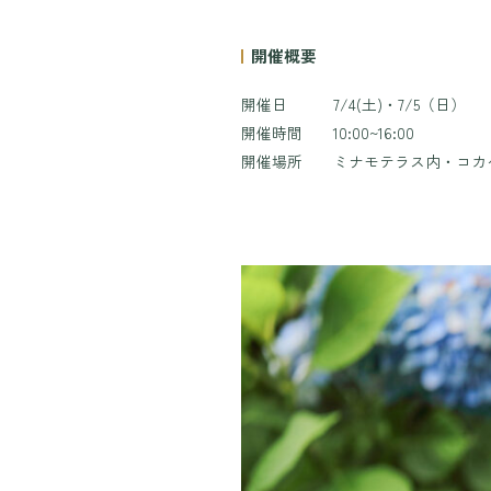
開催概要
開催日 7/4(土)・7/5（日）
開催時間 10:00~16:00
開催場所 ミナモテラス内・コカ