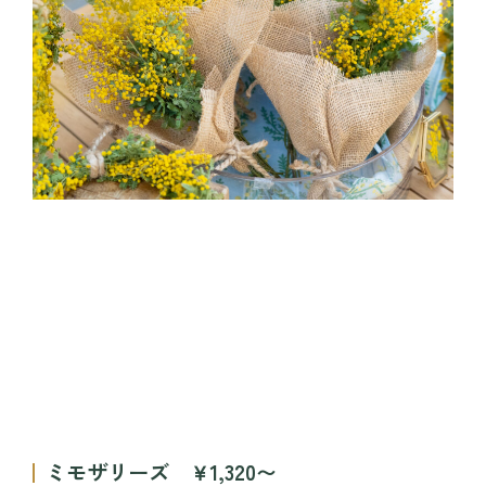
ミモザリーズ ￥1,320〜