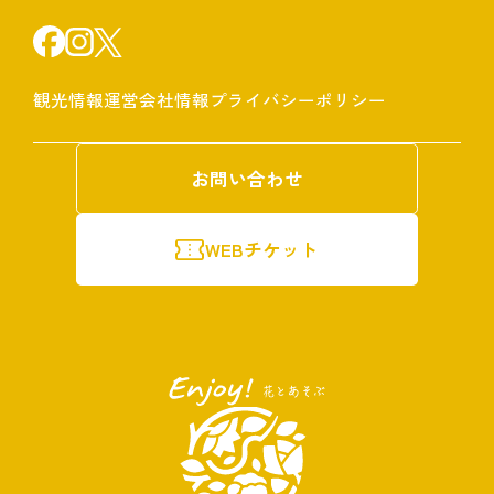
観光情報
運営会社情報
プライバシーポリシー
お問い合わせ
WEBチケット