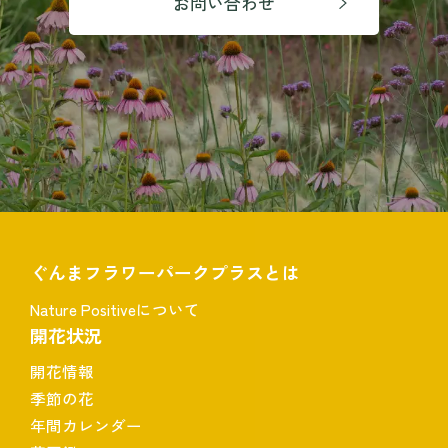
お問い合わせ
ぐんまフラワーパークプラスとは
Nature Positiveについて
開花状況
開花情報
季節の花
年間カレンダー