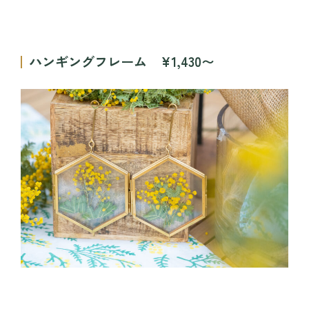
ハンギングフレーム ¥1,430〜