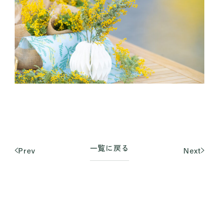
一覧に戻る
Prev
Next