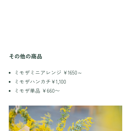
その他の商品
ミモザミニアレンジ ¥1650～
ミモザハンカチ¥1,100
ミモザ単品 ¥660〜