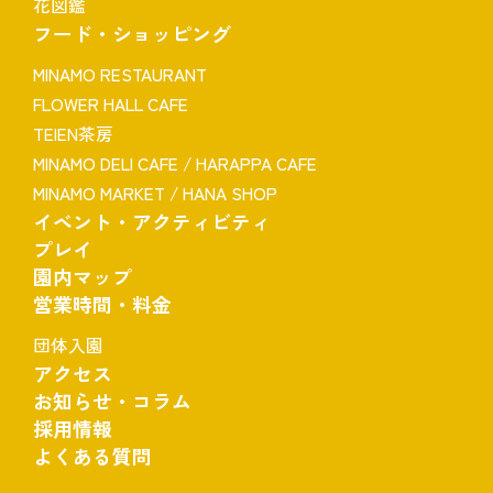
花図鑑
フード・ショッピング
MINAMO RESTAURANT
FLOWER HALL CAFE
TEIEN茶房
MINAMO DELI CAFE / HARAPPA CAFE
MINAMO MARKET / HANA SHOP
イベント・アクティビティ
プレイ
園内マップ
営業時間・料金
団体入園
アクセス
お知らせ・コラム
採用情報
よくある質問