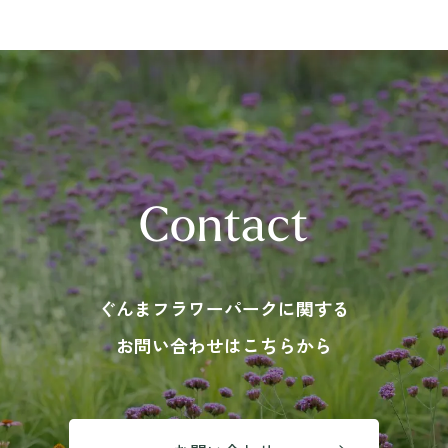
Contact
ぐんまフラワーパークに関する
お問い合わせはこちらから