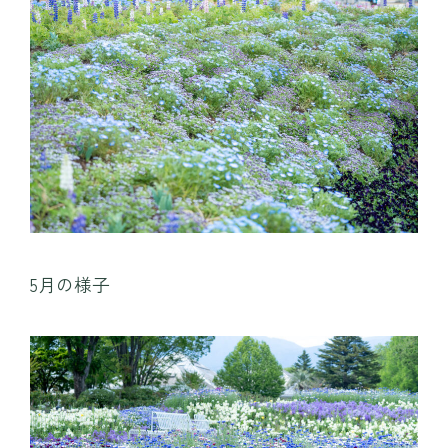
5月の様子