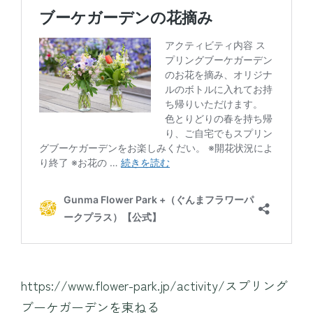
https://www.flower-park.jp/activity/スプリング
ブーケガーデンを束ねる