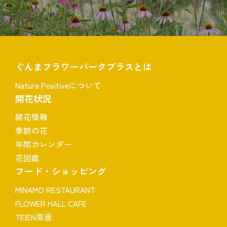
ぐんまフラワーパークプラスとは
Nature Positiveについて
開花状況
開花情報
季節の花
年間カレンダー
花図鑑
フード・ショッピング
MINAMO RESTAURANT
FLOWER HALL CAFE
TEIEN茶房