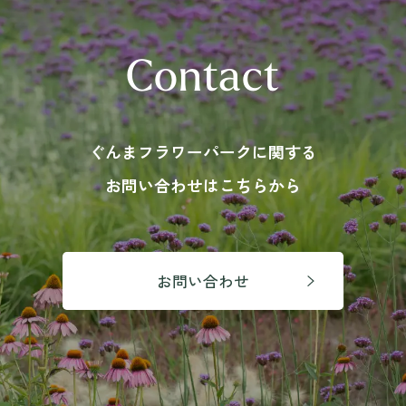
Contact
ぐんまフラワーパークに関する
お問い合わせはこちらから
お問い合わせ