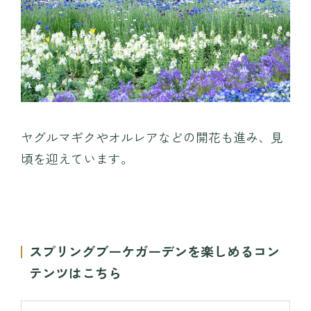
ヤグルマギクやオルレアなどの開花も進み、見
頃を迎えています。
スプリングブーケガーデンを楽しめるコン
テンツはこちら