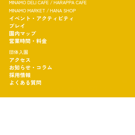
MINAMO DELI CAFE / HARAPPA CAFE
MINAMO MARKET / HANA SHOP
イベント・アクティビティ
プレイ
園内マップ
営業時間・料金
団体入園
アクセス
お知らせ・コラム
採用情報
よくある質問
観光情報
運営会社情報
プライバシーポリシー