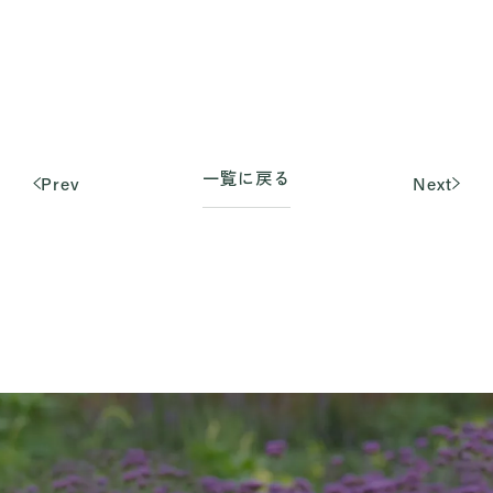
一覧に戻る
Prev
Next