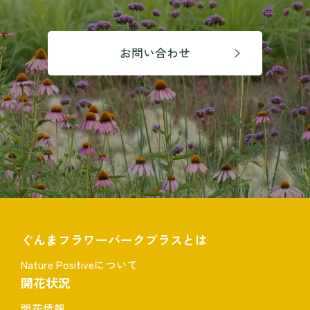
お問い合わせ
ぐんまフラワーパークプラスとは
Nature Positiveについて
開花状況
開花情報