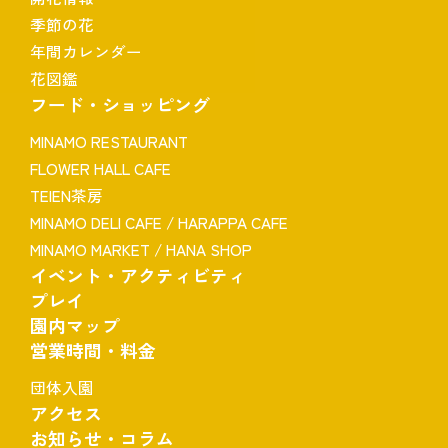
季節の花
年間カレンダー
花図鑑
フード・ショッピング
MINAMO RESTAURANT
FLOWER HALL CAFE
TEIEN茶房
MINAMO DELI CAFE / HARAPPA CAFE
MINAMO MARKET / HANA SHOP
イベント・アクティビティ
プレイ
園内マップ
営業時間・料金
団体入園
アクセス
お知らせ・コラム