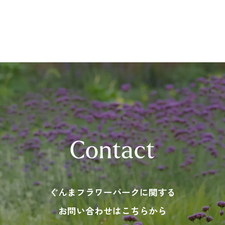
Contact
ぐんまフラワーパークに関する
お問い合わせはこちらから