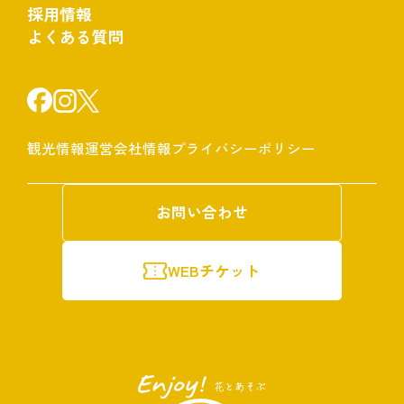
採用情報
よくある質問
観光情報
運営会社情報
プライバシーポリシー
お問い合わせ
WEBチケット